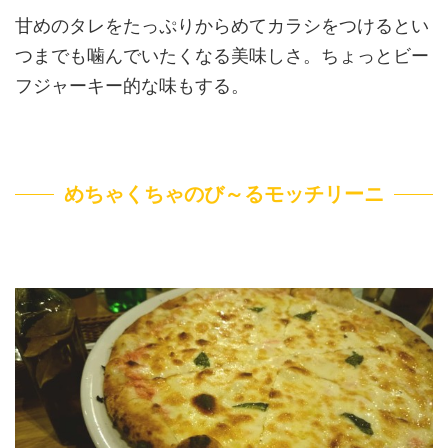
甘めのタレをたっぷりからめてカラシをつけるとい
つまでも噛んでいたくなる美味しさ。ちょっとビー
フジャーキー的な味もする。
めちゃくちゃのび～るモッチリーニ