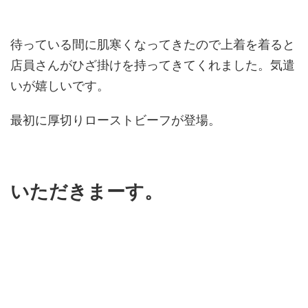
待っている間に肌寒くなってきたので上着を着ると
店員さんがひざ掛けを持ってきてくれました。気遣
いが嬉しいです。
最初に厚切りローストビーフが登場。
いただきまーす。