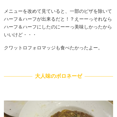
メニューを改めて見ていると、一部のピザを除いて
ハーフ＆ハーフが出来るだと！？えーーっそれなら
ハーフ＆ハーフにしたのにーーっ美味しかったから
いいけど・・・
クワットロフォロマッジも食べたかったよー。
大人味のボロネーゼ