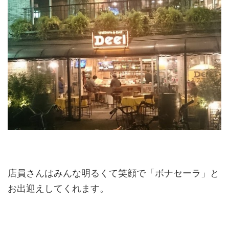
店員さんはみんな明るくて笑顔で「ボナセーラ」と
お出迎えしてくれます。