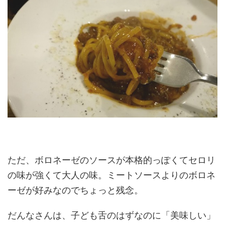
ただ、ボロネーゼのソースが本格的っぽくてセロリ
の味が強くて大人の味。ミートソースよりのボロネ
ーゼが好みなのでちょっと残念。
だんなさんは、子ども舌のはずなのに「美味しい」