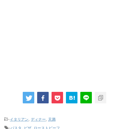
-
イタリアン
,
ディナー
,
天満
-
パスタ
,
ピザ
,
ローストビーフ