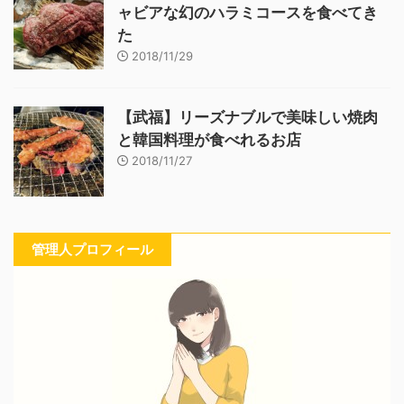
ャビアな幻のハラミコースを食べてき
た
2018/11/29
【武福】リーズナブルで美味しい焼肉
と韓国料理が食べれるお店
2018/11/27
管理人プロフィール