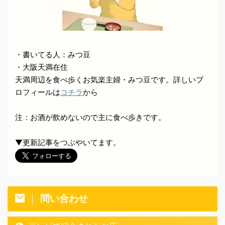
・書いてる人：みつ豆
・大阪天満在住
天満周辺を食べ歩くお気楽主婦・みつ豆です。詳しいプ
ロフィールは
コチラ
から
注：お酒が飲めないので主に食べ歩きです。
▼更新記事をつぶやいてます。
問い合わせ