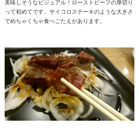
美味しそうなビジュアル！ローストビーフの厚切り
って初めてです。サイコロステーキのような大きさ
でめちゃくちゃ食べごたえがあります。