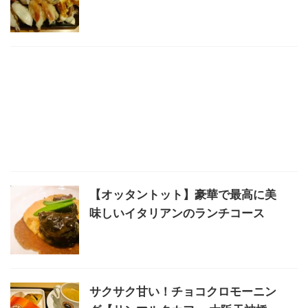
【オッタントット】豪華で最高に美
味しいイタリアンのランチコース
サクサク甘い！チョコクロモーニン