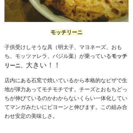
モッチリーニ
子供受けしそうな具（明太子、マヨネーズ、おも
ち、モッツァレラ、バジル葉）が乗っている
モッチ
大きい！！
リーニ
。
店内にある石窯で焼いているから本格的なピザで生
地が弾力あってモチモチです。チーズとおもちどっ
ちが伸びているのかわからないくらい一体化してい
てマンガみたいにビヨーンと伸びます。この組み合
わせ安定の美味しさ。