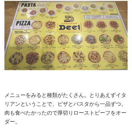
メニューをみると種類がたくさん。とりあえずイタ
リアンということで、ピザとパスタから一品ずつ。
肉も食べたかったので厚切りローストビーフをオー
ダー。