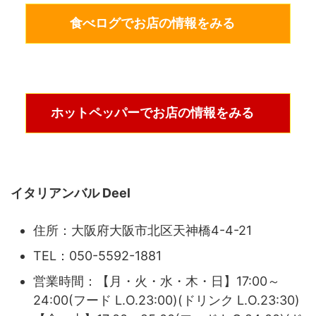
食べログでお店の情報をみる
ホットペッパーでお店の情報をみる
イタリアンバル Deel
住所：大阪府大阪市北区天神橋4-4-21
TEL：050-5592-1881
営業時間：【月・火・水・木・日】17:00～
24:00(フード L.O.23:00)(ドリンク L.O.23:30)