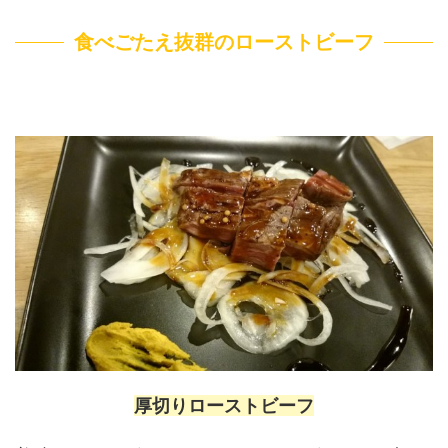
食べごたえ抜群のローストビーフ
厚切りローストビーフ