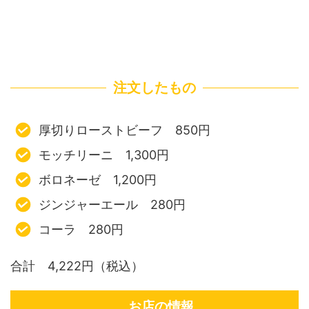
注文したもの
厚切りローストビーフ 850円
モッチリーニ 1,300円
ボロネーゼ 1,200円
ジンジャーエール 280円
コーラ 280円
合計 4,222円（税込）
お店の情報