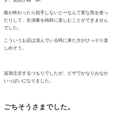
曲が終わったら拍手しないとーなんて変な気を使っ
たりして、生演奏を純粋に楽しむことができません
でした。
こういうお店は混んでいる時に来た方がひっそり楽
しめそう。
追加注文するつもりでしたが、ピザでかなりおなか
いっぱいになりました。
ごちそうさまでした。