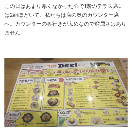
この日はあまり寒くなかったので1階のテラス席に
は2組ほどいて、私たちは店の奥のカウンター席
へ。カウンターの奥行きが広めなので窮屈さはあり
ません。