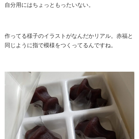
自分用にはちょっともったいない。
作ってる様子のイラストがなんだかリアル。赤福と
同じように指で模様をつくってるんですね。