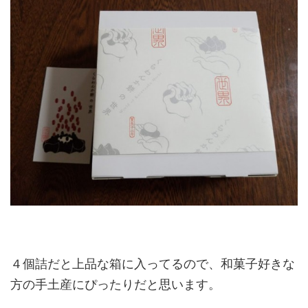
４個詰だと上品な箱に入ってるので、和菓子好きな
方の手土産にぴったりだと思います。