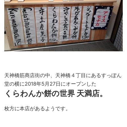
天神橋筋商店街の中、天神橋４丁目にあるすっぽん
堂の横に2018年5月27日にオープンした
くらわんか餅の世界 天満店。
枚方に本店があるようです。