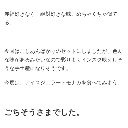
赤福好きなら、絶対好きな味。めちゃくちゃ似て
る。
今回はこしあんばかりのセットにしましたが、色ん
な味があるみたいなので彩りよくインスタ映えしそ
うな手土産になりそうです。
今度は、アイスジェラートモナカを食べてみよう。
ごちそうさまでした。