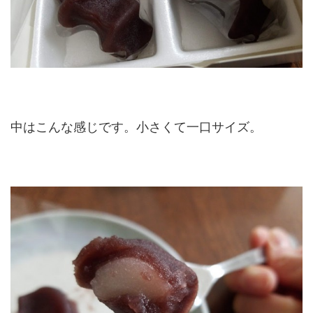
中はこんな感じです。小さくて一口サイズ。