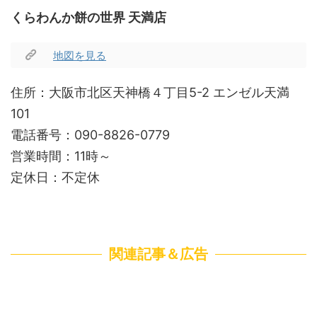
くらわんか餅の世界 天満店
地図を見る
住所：大阪市北区天神橋４丁目5-2 エンゼル天満
101
電話番号：090-8826-0779
営業時間：11時～
定休日：不定休
関連記事＆広告