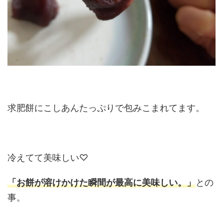
求肥餅にこしあんたっぷりで包みこまれてます。
冷えてて美味しい♡
「お餅が溶けかけた瞬間が最高に美味しい。」
との
事。