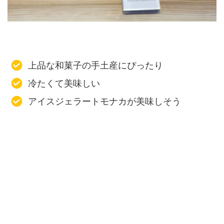
上品な和菓子の手土産にぴったり
冷たくて美味しい
アイスジェラートモナカが美味しそう