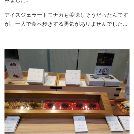
アイスジェラートモナカも美味しそうだったんです
が、一人で食べ歩きする勇気がありませんでした…