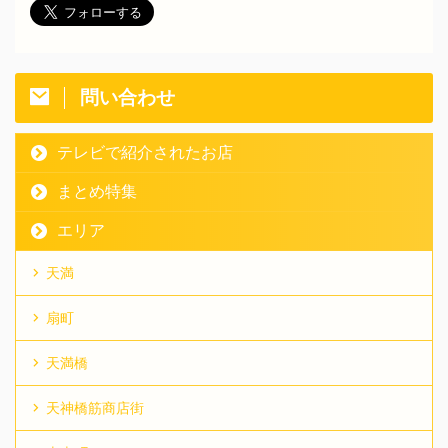
問い合わせ
テレビで紹介されたお店
まとめ特集
エリア
天満
扇町
天満橋
天神橋筋商店街