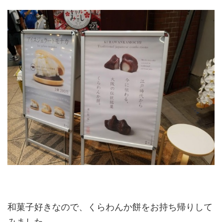
和菓子好きなので、くらわんか餅をお持ち帰りして
みました。