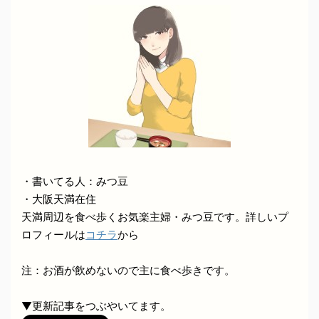
・書いてる人：みつ豆
・大阪天満在住
天満周辺を食べ歩くお気楽主婦・みつ豆です。詳しいプ
ロフィールは
コチラ
から
注：お酒が飲めないので主に食べ歩きです。
▼更新記事をつぶやいてます。