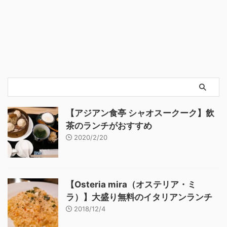
【アジアン食亭 シャオスークーク】飲
茶のランチがおすすめ
2020/2/20
【Osteria mira（オステリア・ミ
ラ）】大盛り無料のイタリアンランチ
2018/12/4