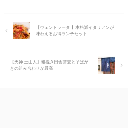
【ヴェントラータ 】本格派イタリアンが
味わえるお得ランチセット
【天神 土山人】粗挽き田舎蕎麦とそばが
きの組み合わせが最高