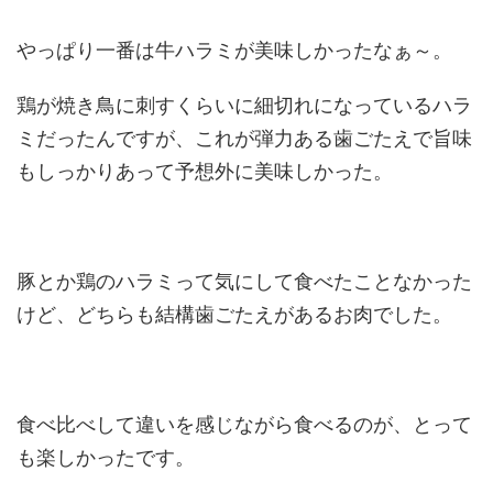
やっぱり一番は牛ハラミが美味しかったなぁ～。
鶏が焼き鳥に刺すくらいに細切れになっているハラ
ミだったんですが、これが弾力ある歯ごたえで旨味
もしっかりあって予想外に美味しかった。
豚とか鶏のハラミって気にして食べたことなかった
けど、どちらも結構歯ごたえがあるお肉でした。
食べ比べして違いを感じながら食べるのが、とって
も楽しかったです。