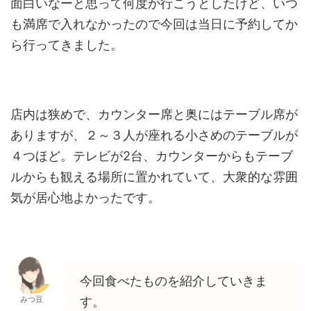
面白いなーと思って何度か行こうとしたけど、いつ
も満席で入れなかったので今回は当日に予約してか
ら行ってきました。
店内は狭めで、カウンター席と奥にはテーブル席が
ありますが、２～３人が座れる小さめのテーブルが
４つほど。テレビが2台、カウンターからもテーブ
ルからも観える場所に置かれていて、大衆的な雰囲
気が居心地よかったです。
今回食べたものを紹介していきま
す。
みつ豆