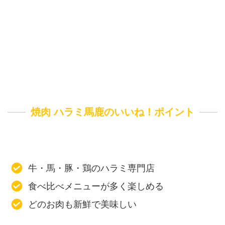
焼肉 ハラミ馬鹿のいいね！ポイント
牛・馬・豚・鶏のハラミ専門店
食べ比べメニューが多く楽しめる
どのお肉も新鮮で美味しい