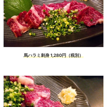
馬ハラミ刺身 1,280円（税別）