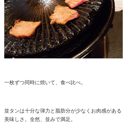
一枚ずつ同時に焼いて、食べ比べ。
並タンは十分な弾力と脂肪分が少なくお肉感がある
美味しさ。全然、並みで満足。