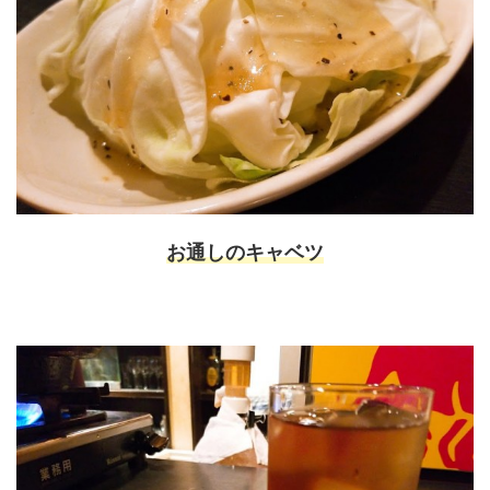
お通しのキャベツ