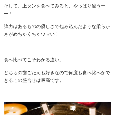
そして、上タンを食べてみると、やっぱり違うー
ー！
弾力はあるものの優しさで包み込んだような柔らか
さがめちゃくちゃウマい！
食べ比べてこそわかる違い。
どちらの歯ごたえも好きなので何度も食べ比べがで
きるこの盛合せは最高です。