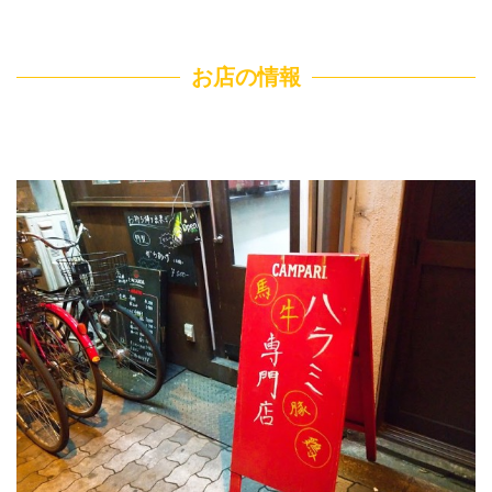
お店の情報