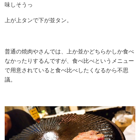
味しそうっ
上が上タンで下が並タン。
普通の焼肉やさんでは、上か並かどちらかしか食べ
なかったりするんですが、食べ比べというメニュー
で用意されていると食べ比べしたくなるから不思
議。