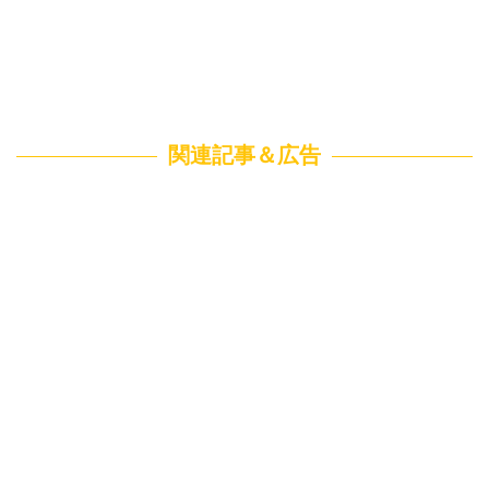
関連記事＆広告