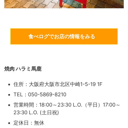
食べログでお店の情報をみる
焼肉 ハラミ馬鹿
住所：大阪府大阪市北区中崎1-5-19 1F
TEL：050-5869-8210
営業時間：18:00～23:30 L.O.（平日）17:00～
23:30 L.O. (土日祝)
定休日：無休