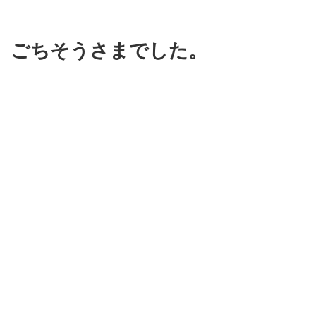
ごちそうさまでした。