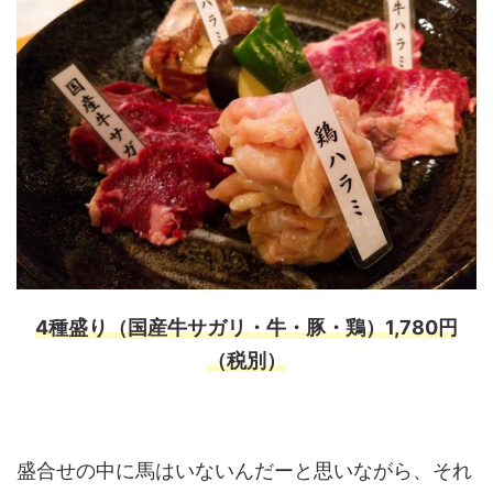
4種盛り（国産牛サガリ・牛・豚・鶏）1,780円
（税別）
盛合せの中に馬はいないんだーと思いながら、それ