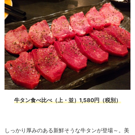
牛タン食べ比べ（上・並）1,580円（税別）
しっかり厚みのある新鮮そうな牛タンが登場～。美