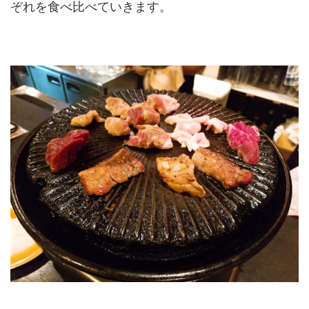
ぞれを食べ比べていきます。