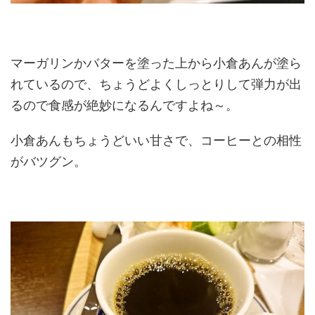
マーガリンかバターを塗った上から小倉あんが塗ら
れているので、ちょうどよくしっとりして弾力が出
るので食感が絶妙になるんですよね～。
小倉あんもちょうどいい甘さで、コーヒーとの相性
がバツグン。