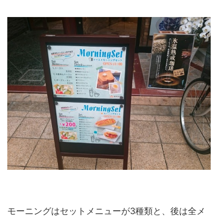
モーニングはセットメニューが3種類と、後は全メ