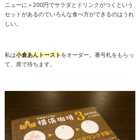
ニューに＋200円でサラダとドリンクがつくという
セットがあるのでいろんな食べ方ができるのはうれ
しい。
私は
小倉あんトースト
をオーダー。番号札をもらっ
て、席で待ちます。