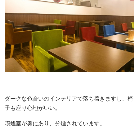
ダークな色合いのインテリアで落ち着きますし、椅
子も座り心地がいい。
喫煙室が奥にあり、分煙されています。