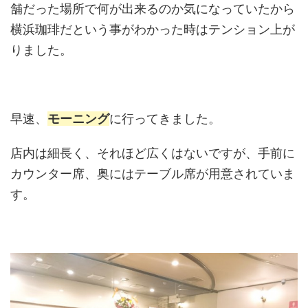
舗だった場所で何が出来るのか気になっていたから
横浜珈琲だという事がわかった時はテンション上が
りました。
早速、
モーニング
に行ってきました。
店内は細長く、それほど広くはないですが、手前に
カウンター席、奥にはテーブル席が用意されていま
す。