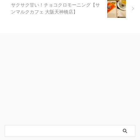
サクサク甘い！チョコクロモーニング【サ
ンマルクカフェ 大阪天神橋店】