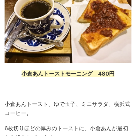
小倉あんトーストモーニング 480円
小倉あんトースト、ゆで玉子、ミニサラダ、横浜式
コーヒー。
6枚切りほどの厚みのトーストに、小倉あんが最初