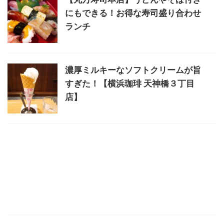
にもできる！お得な寿司盛り合わせ
ランチ
濃厚ミルキーなソフトクリームが旨
すぎた！【横浜珈琲 天神橋３丁目
店】