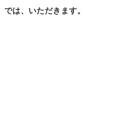
では、いただきます。