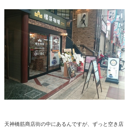
天神橋筋商店街の中にあるんですが、ずっと空き店