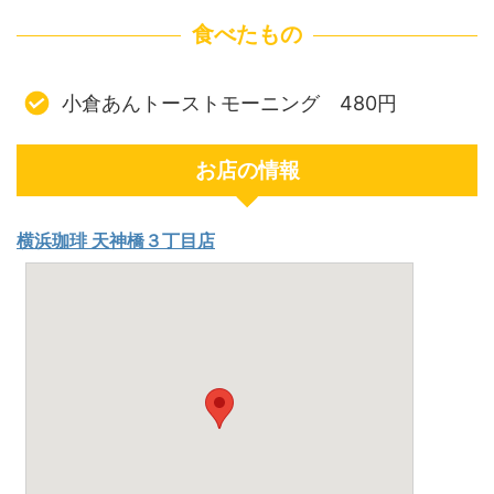
食べたもの
小倉あんトーストモーニング 480円
お店の情報
横浜珈琲 天神橋３丁目店