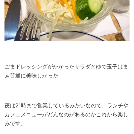
ごまドレッシングがかかったサラダとゆで玉子はま
ぁ普通に美味しかった。
夜は21時まで営業しているみたいなので、ランチや
カフェメニューがどんなのがあるのかこれから楽し
みです。