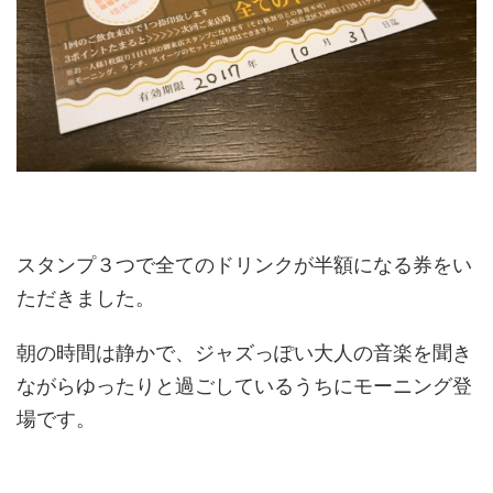
スタンプ３つで全てのドリンクが半額になる券をい
ただきました。
朝の時間は静かで、ジャズっぽい大人の音楽を聞き
ながらゆったりと過ごしているうちにモーニング登
場です。