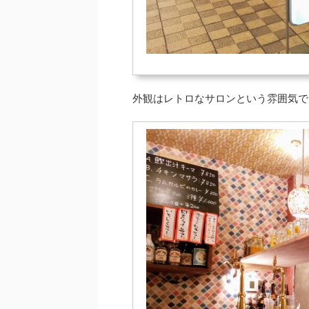
外観はレトロなサロンという雰囲気で