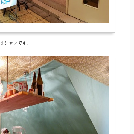
オシャレです。