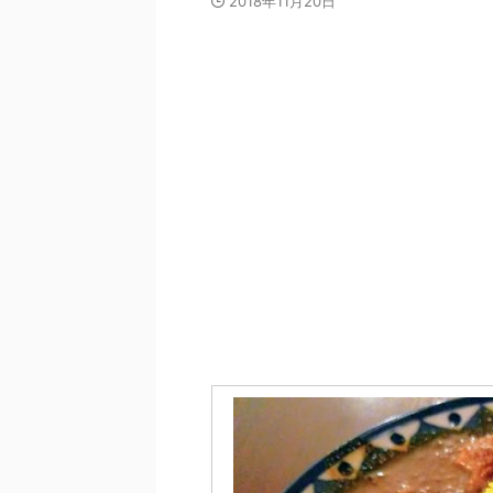
2018年11月20日