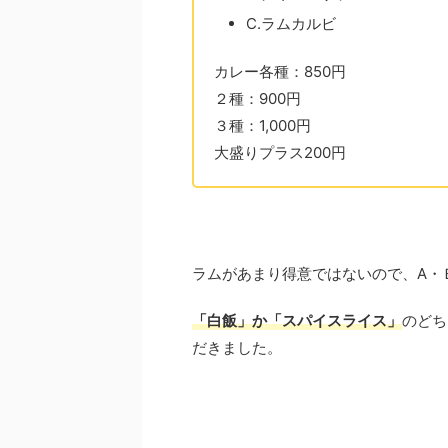
C.ラムカルビ
カレー各種：850円
２種：900円
３種：1,000円
大盛りプラス200円
ラムがあまり得意ではないので、A・
「白飯」か「スパイスライス」
のどち
だきました。