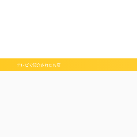
テレビで紹介されたお店