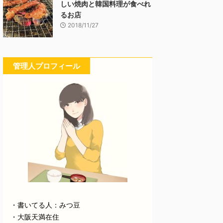
しい焼肉と韓国料理が食べれ
るお店
2018/11/27
管理人プロフィール
・書いてる人：みつ豆
・大阪天満在住