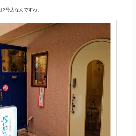
は2号店なんですね。