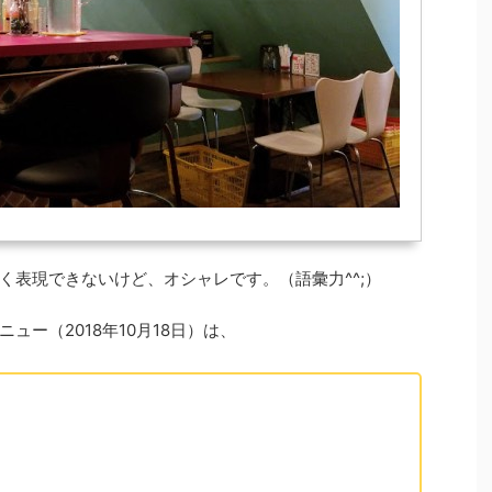
く表現できないけど、オシャレです。（語彙力^^;）
ー（2018年10月18日）は、