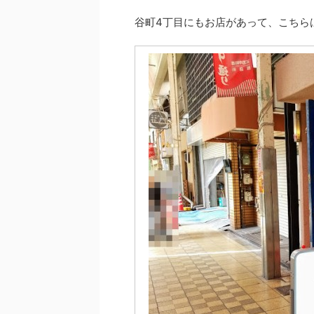
谷町4丁目にもお店があって、こちら