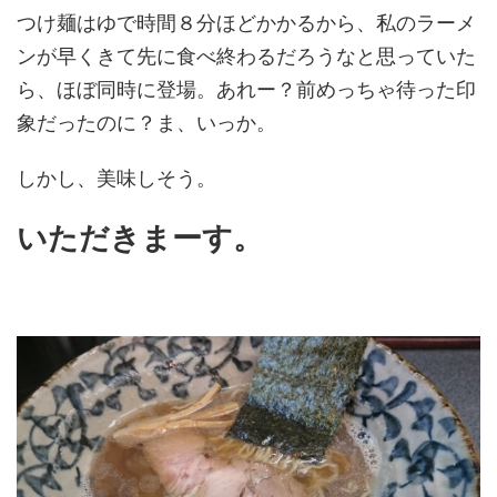
つけ麺はゆで時間８分ほどかかるから、私のラーメ
ンが早くきて先に食べ終わるだろうなと思っていた
ら、ほぼ同時に登場。あれー？前めっちゃ待った印
象だったのに？ま、いっか。
しかし、美味しそう。
いただきまーす。