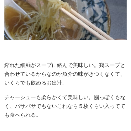
縮れた細麺がスープに絡んで美味しい。鶏スープと
合わせているからなのか魚介の味がきつくなくて、
いくらでも飲めるお出汁。
チャーシューも柔らかくて美味しい。脂っぽくもな
く、パサパサでもないこれなら５枚くらい入ってて
も食べられる。