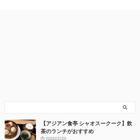
【アジアン食亭 シャオスークーク】飲
茶のランチがおすすめ
2020/2/20