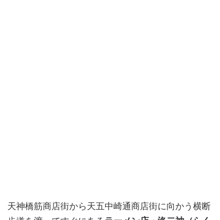
天神橋筋商店街から天五中崎通商店街に向かう横断