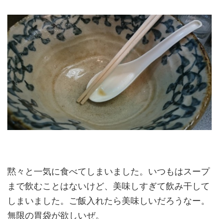
黙々と一気に食べてしまいました。いつもはスープ
まで飲むことはないけど、美味しすぎて飲み干して
しまいました。ご飯入れたら美味しいだろうなー。
無限の胃袋が欲しいぜ。