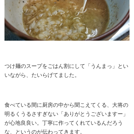
つけ麺のスープをごはん割にして「うんまっ」とい
いながら、たいらげてました。
食べている間に厨房の中から聞こえてくる、大将の
明るくうるさすぎない「ありがとうございますー」
が心地良良い。丁寧に作ってくれているんだろう
な、というのが伝わってきます。