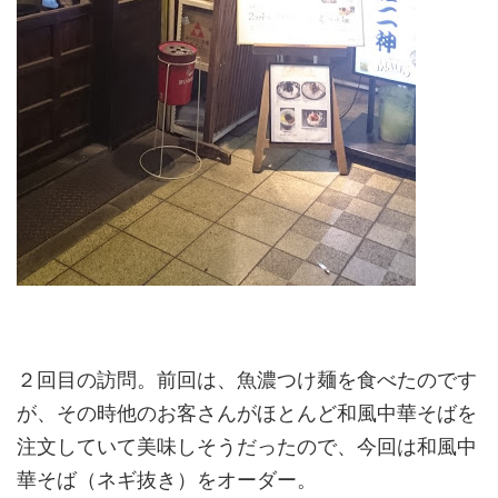
２回目の訪問。前回は、魚濃つけ麺を食べたのです
が、その時他のお客さんがほとんど和風中華そばを
注文していて美味しそうだったので、今回は和風中
華そば（ネギ抜き）をオーダー。