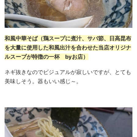
和風中華そば
（鶏スープに煮汁、サバ節、日高昆布
を大量に使用した和風出汁を合わせた当店オリジナ
ルスープが特徴の一杯 byお店）
ネギ抜きなのでビジュアルが寂しいですが、とても
美味しそう。器もいい感じ～。