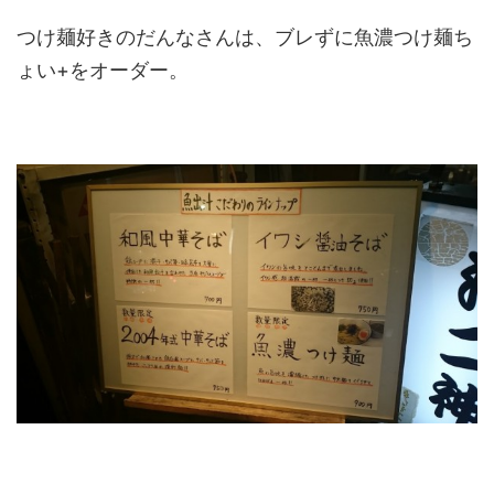
つけ麺好きのだんなさんは、ブレずに魚濃つけ麺ち
ょい+をオーダー。